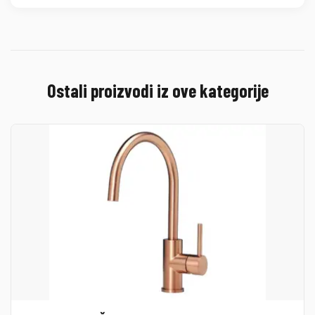
Ostali proizvodi iz ove kategorije