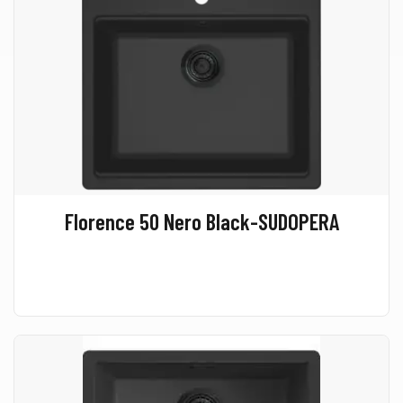
Florence 50 Nero Black-SUDOPERA