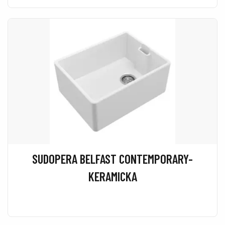
SUDOPERA BELFAST CONTEMPORARY-
KERAMICKA