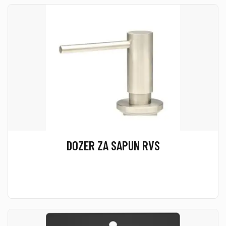
DOZER ZA SAPUN RVS