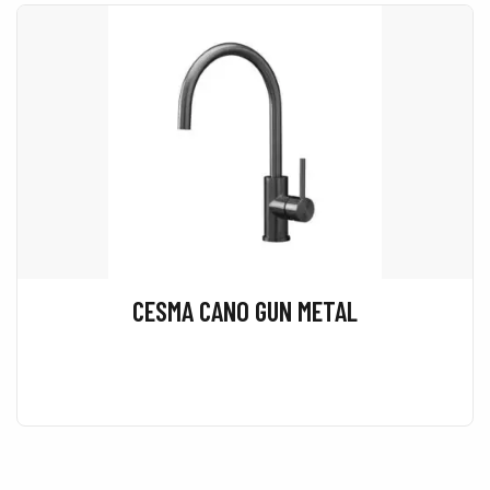
CESMA CANO GUN METAL