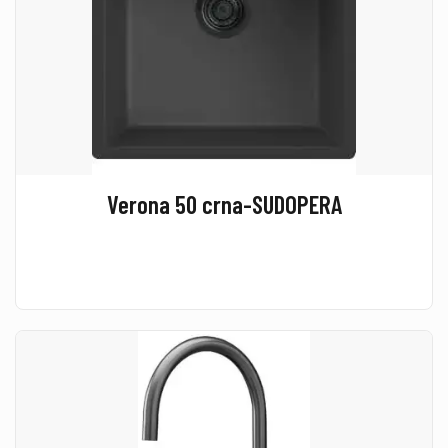
Verona 50 crna-SUDOPERA