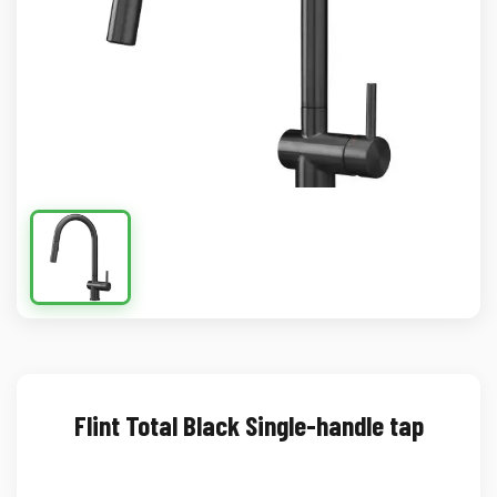
Flint Total Black Single-handle tap