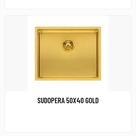
SUDOPERA 50X40 GOLD