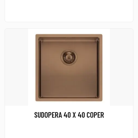
SUDOPERA 40 X 40 COPER