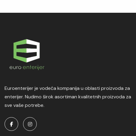
Euroenterijer je vodeća kompanija u oblasti proizvoda za
enterijer. Nudimo širok asortiman kvalitetnih proizvoda za
sve vaše potrebe.