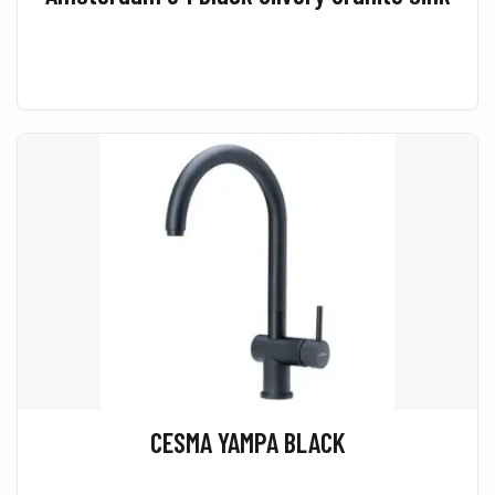
CESMA YAMPA BLACK