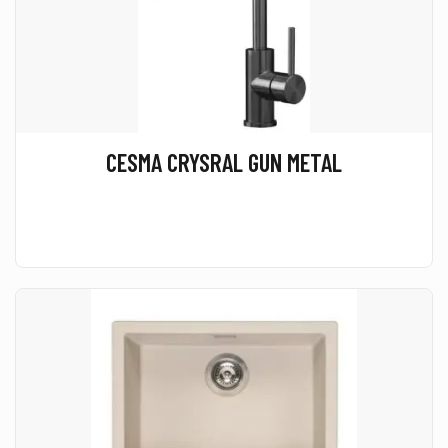
CESMA CRYSRAL GUN METAL