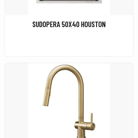
SUDOPERA 50X40 HOUSTON