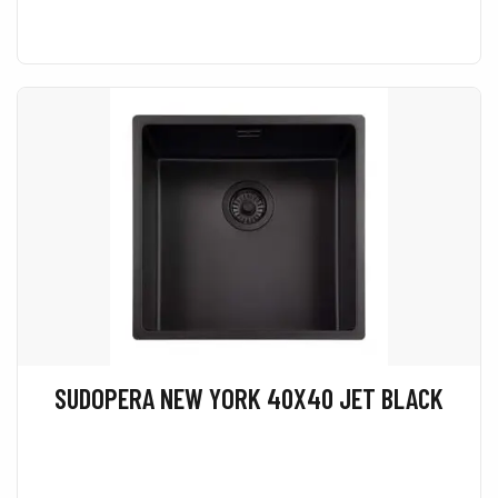
SUDOPERA NEW YORK 40X40 JET BLACK