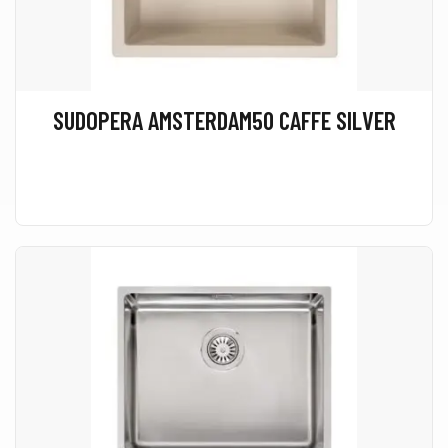
SUDOPERA AMSTERDAM50 CAFFE SILVER