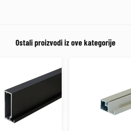
Ostali proizvodi iz ove kategorije