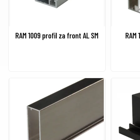
RAM 1009 profil za front AL SM
RAM 1