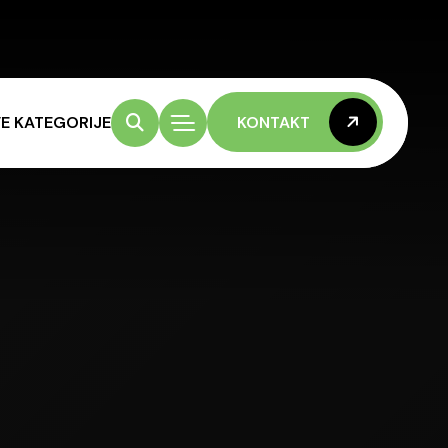
E KATEGORIJE
KONTAKT
KONTAKT