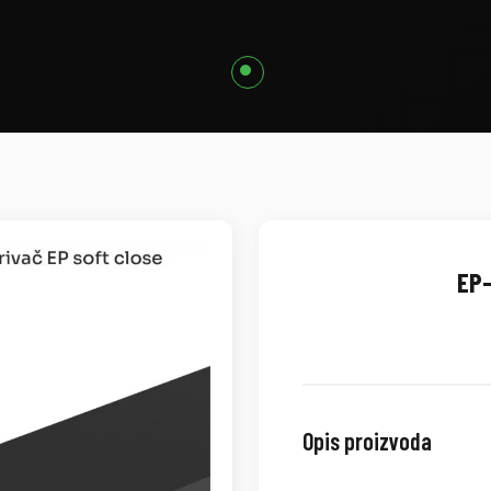
EP-
Opis proizvoda