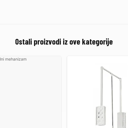
Ostali proizvodi iz ove kategorije