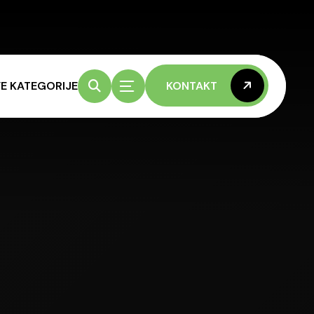
E KATEGORIJE
KONTAKT
KONTAKT