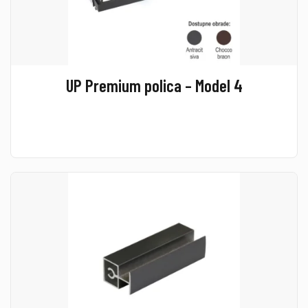
UP Premium polica – Model 4