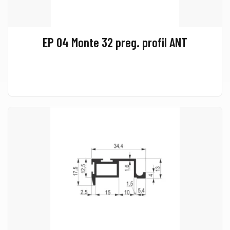
EP 04 Monte 32 preg. profil ANT