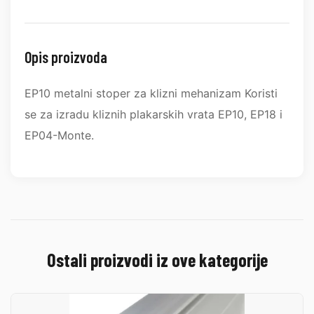
Opis proizvoda
EP10 metalni stoper za klizni mehanizam Koristi
se za izradu kliznih plakarskih vrata EP10, EP18 i
EP04-Monte.
Ostali proizvodi iz ove kategorije