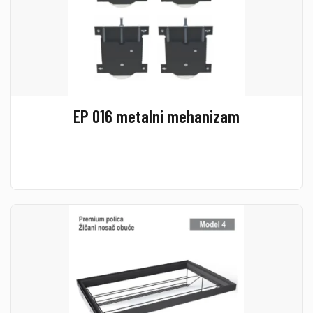
EP 016 metalni mehanizam