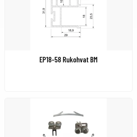
EP18-58 Rukohvat BM