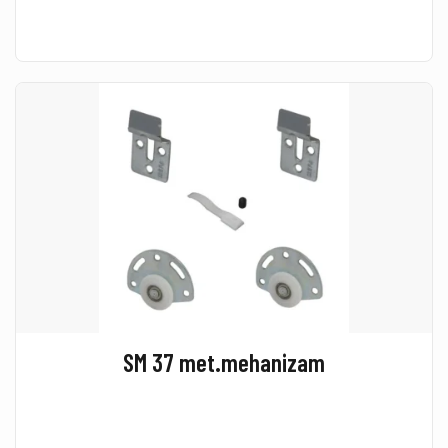
SM 37 met.mehanizam