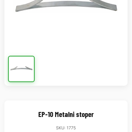
EP-10 Metalni stoper
SKU: 1775