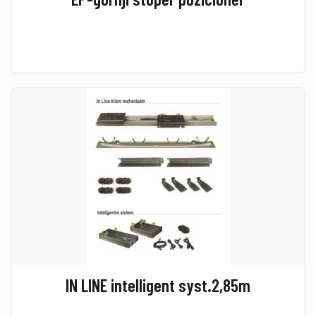
IN LINE intelligent syst.2,85m