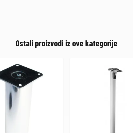
Ostali proizvodi iz ove kategorije