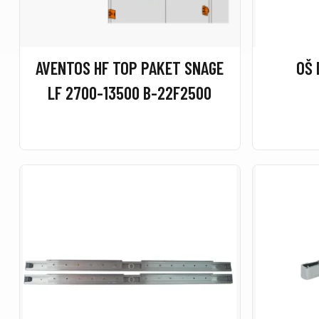
AVENTOS HF TOP PAKET SNAGE
LF 2700-13500 B-22F2500