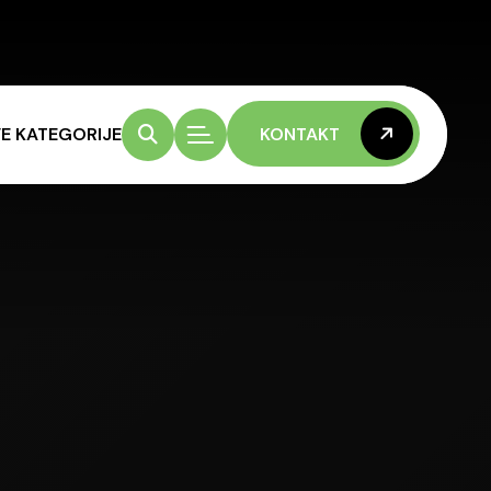
E KATEGORIJE
KONTAKT
KONTAKT