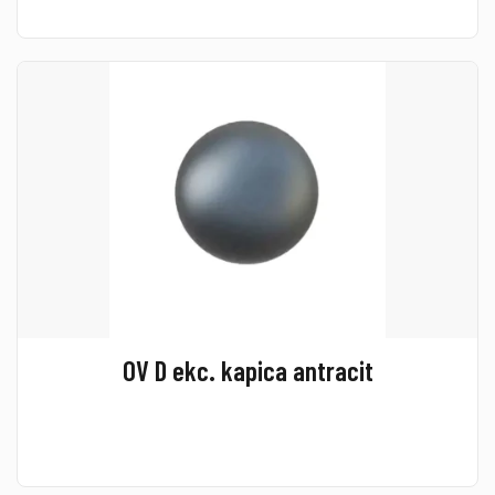
OV D ekc. kapica antracit