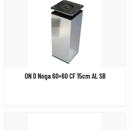
ON D Noga 60×60 CF 15cm AL SB