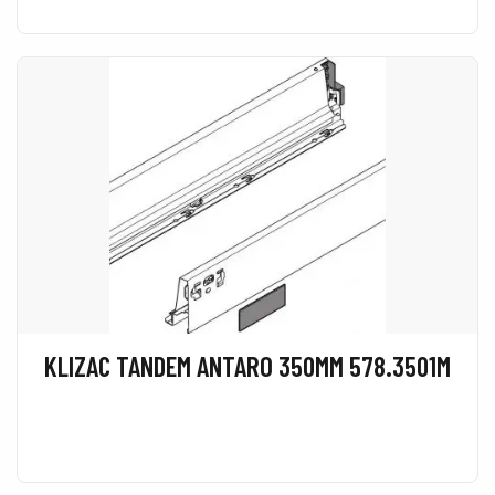
KLIZAC TANDEM ANTARO 350MM 578.3501M