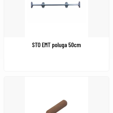
STO EMT poluga 50cm