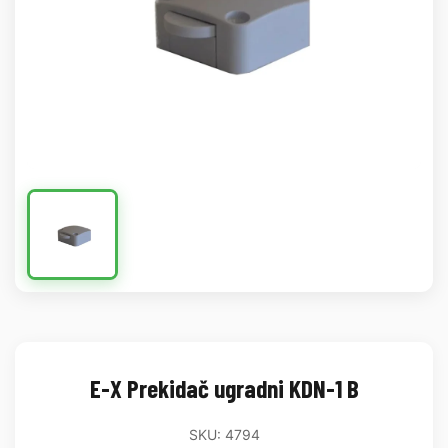
E-X Prekidač ugradni KDN-1 B
SKU: 4794