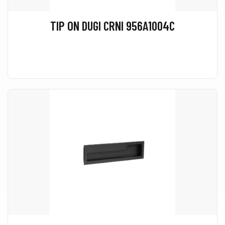
TIP ON DUGI CRNI 956A1004C