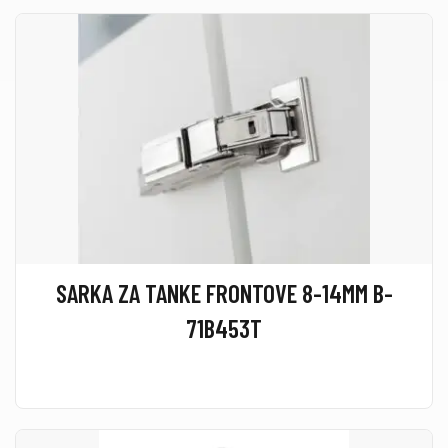
SARKA ZA TANKE FRONTOVE 8-14MM B-
71B453T