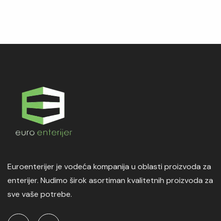
Euroenterijer je vodeća kompanija u oblasti proizvoda za
enterijer. Nudimo širok asortiman kvalitetnih proizvoda za
sve vaše potrebe.