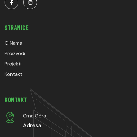
STRANICE
O Nama
Proizvodi
Projekti
Kontakt
KONTAKT
Crna Gora
Adresa