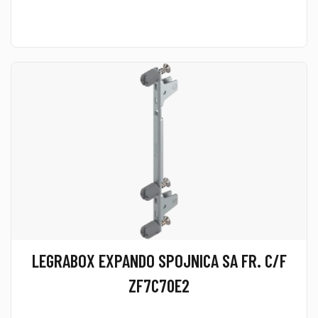
LEGRABOX EXPANDO SPOJNICA SA FR. C/F
ZF7C70E2