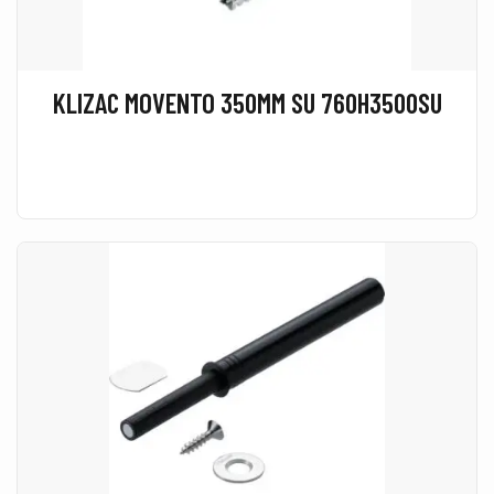
KLIZAC MOVENTO 350MM SU 760H3500SU