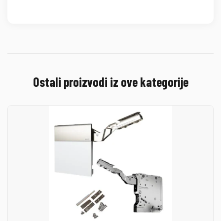
Ostali proizvodi iz ove kategorije