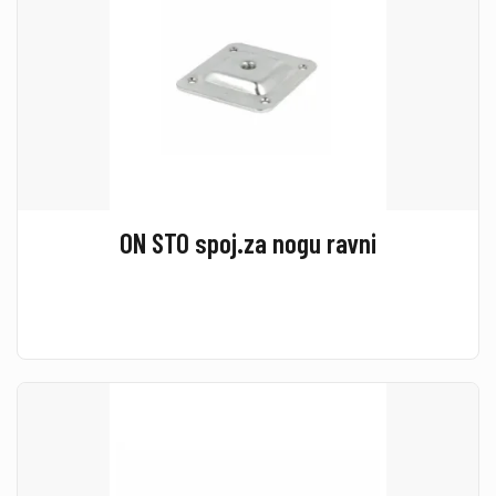
ON STO spoj.za nogu ravni