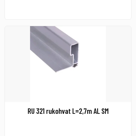
RU 321 rukohvat L=2,7m AL SM