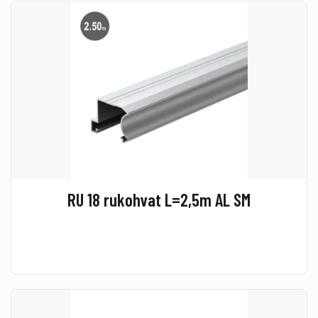
RU 18 rukohvat L=2,5m AL SM