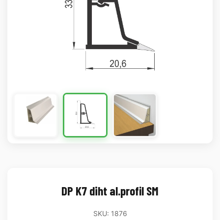
DP K7 diht al.profil SM
SKU: 1876