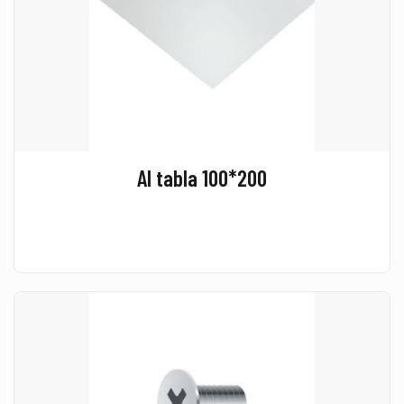
Al tabla 100*200