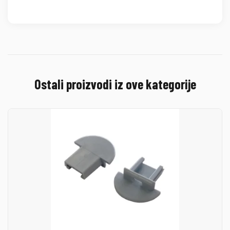
Ostali proizvodi iz ove kategorije