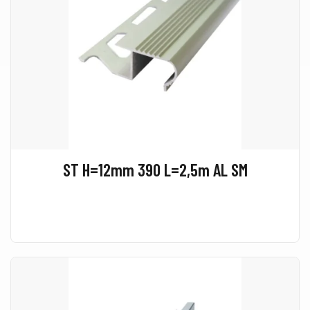
ST H=12mm 390 L=2,5m AL SM