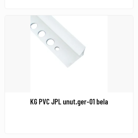
KG PVC JPL unut.ger-01 bela