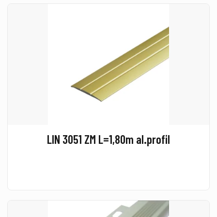
LIN 3051 ZM L=1,80m al.profil