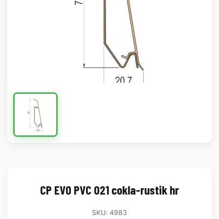
CP EVO PVC 021 cokla-rustik hr
SKU: 4983