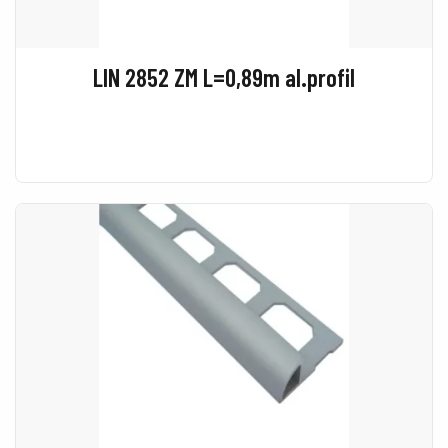
LIN 2852 ZM L=0,89m al.profil