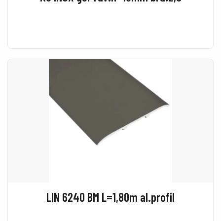
LIN 6240 BM L=1,80m al.profil