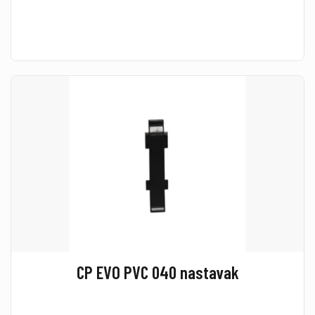
CP EVO PVC 040 nastavak