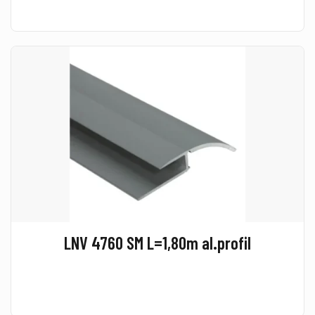
LNV 4760 SM L=1,80m al.profil