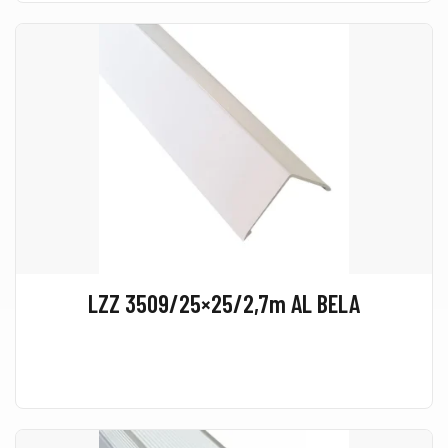
LZZ 3509/25×25/2,7m AL BELA