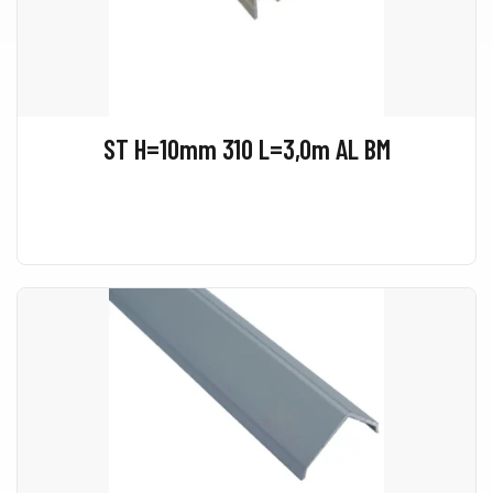
ST H=10mm 310 L=3,0m AL BM