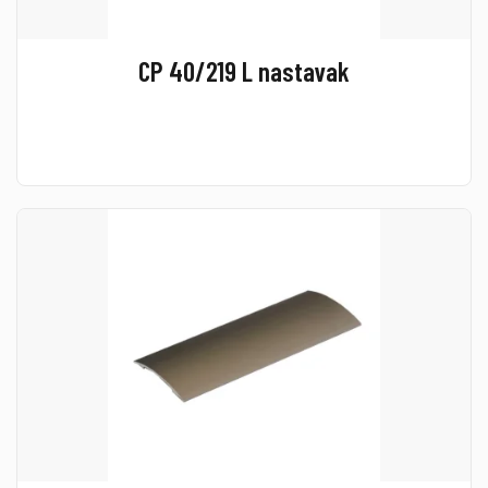
CP 40/219 L nastavak