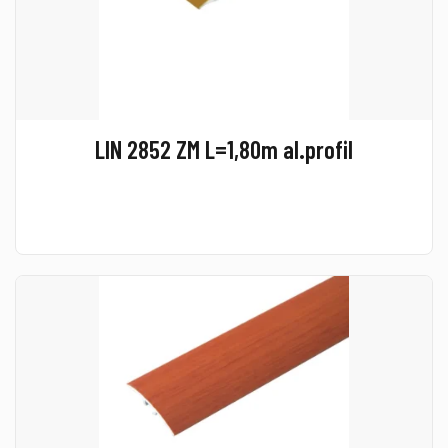
LIN 2852 ZM L=1,80m al.profil