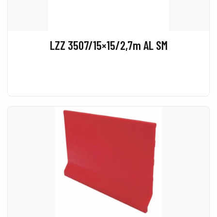
LZZ 3507/15×15/2,7m AL SM