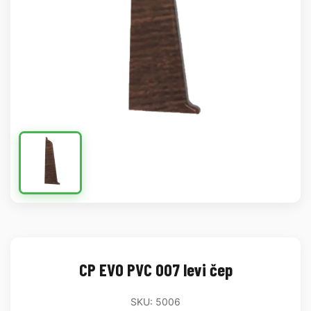
CP EVO PVC 007 levi čep
SKU: 5006