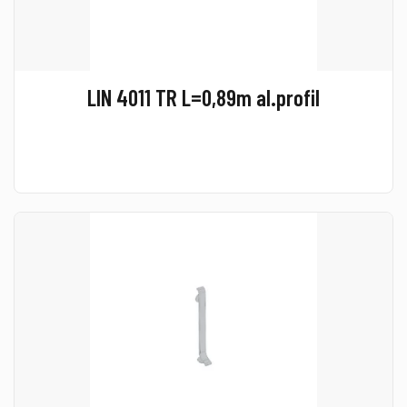
LIN 4011 TR L=0,89m al.profil