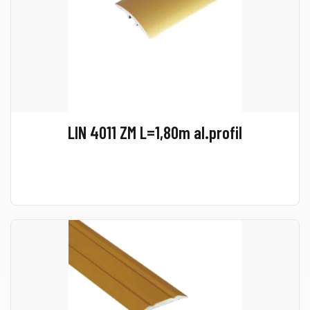
LIN 4011 ZM L=1,80m al.profil