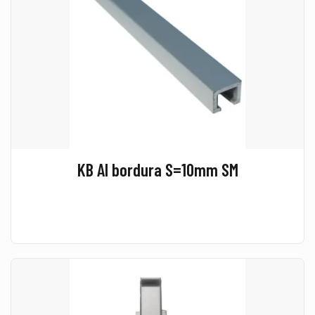
KB Al bordura S=10mm SM