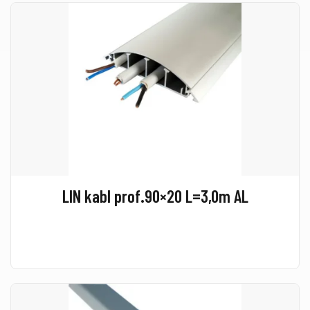
LIN kabl prof.90×20 L=3,0m AL