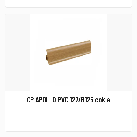
CP APOLLO PVC 127/R125 cokla