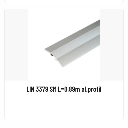
LIN 3379 SM L=0,89m al.profil