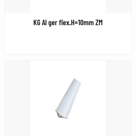
KG Al ger flex.H=10mm ZM