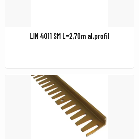
LIN 4011 SM L=2,70m al.profil