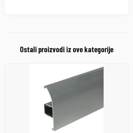
Ostali proizvodi iz ove kategorije