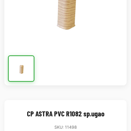
CP ASTRA PVC R1082 sp.ugao
SKU: 11498