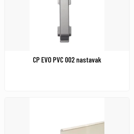
CP EVO PVC 002 nastavak