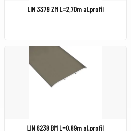
LIN 3379 ZM L=2,70m al.profil
LIN 6238 BM L=0,89m al.profil