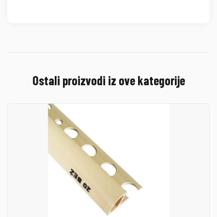
Ostali proizvodi iz ove kategorije