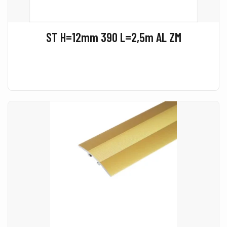
ST H=12mm 390 L=2,5m AL ZM