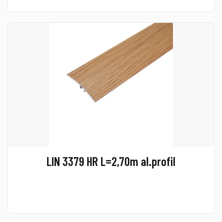
LIN 3379 HR L=2,70m al.profil