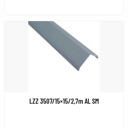
LZZ 3507/15×15/2,7m AL SM