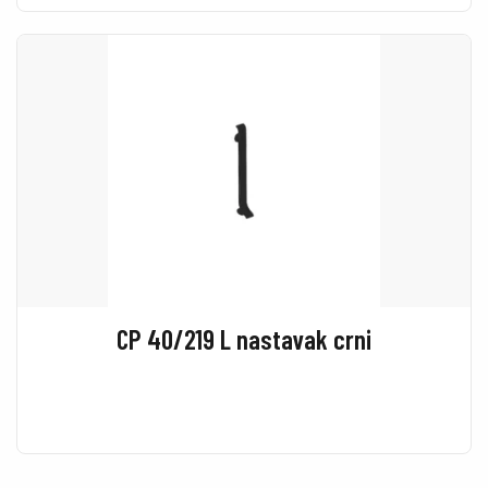
CP 40/219 L nastavak crni