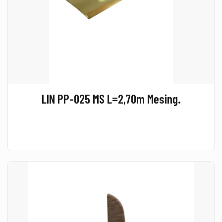
LIN PP-025 MS L=2,70m Mesing.