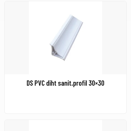
DS PVC diht sanit.profil 30×30