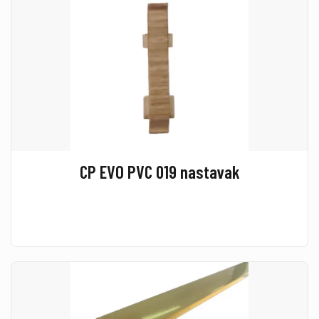
CP EVO PVC 019 nastavak