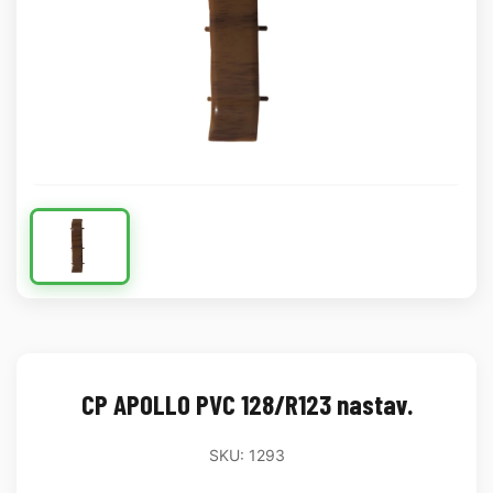
CP APOLLO PVC 128/R123 nastav.
SKU: 1293