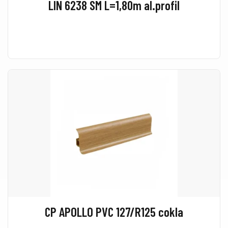
LIN 6238 SM L=1,80m al.profil
CP APOLLO PVC 127/R125 cokla