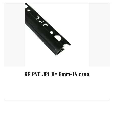
KG PVC JPL H= 8mm-14 crna