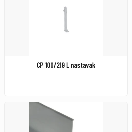
CP 100/219 L nastavak