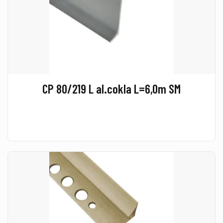
CP 80/219 L al.cokla L=6,0m SM