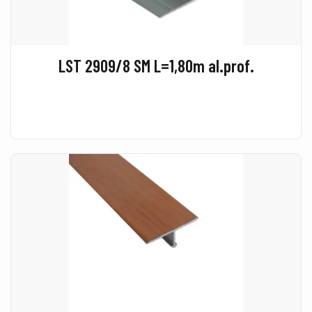
LST 2909/8 SM L=1,80m al.prof.