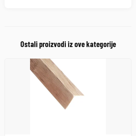
Ostali proizvodi iz ove kategorije