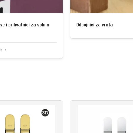
ve i prihvatnici za sobna
Odbojnici za vrata
rija