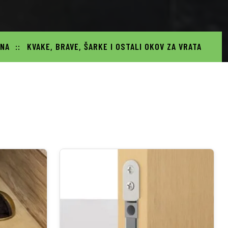
NA
KVAKE, BRAVE, ŠARKE I OSTALI OKOV ZA VRATA