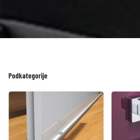
Podkategorije