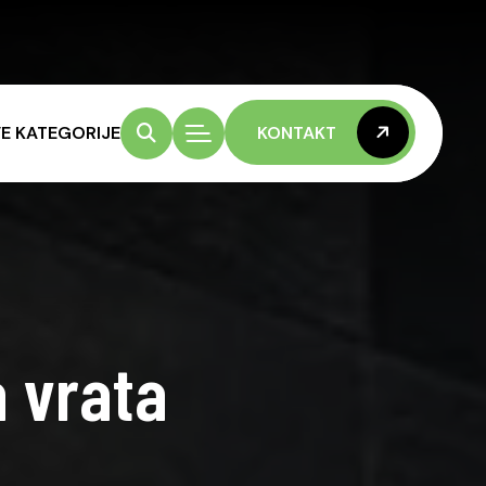
E KATEGORIJE
KONTAKT
KONTAKT
a vrata